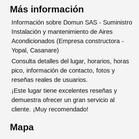
Más información
Información sobre Domun SAS - Suministro
Instalación y mantenimiento de Aires
Acondicionados (Empresa constructora -
Yopal, Casanare)
Consulta detalles del lugar, horarios, horas
pico, información de contacto, fotos y
reseñas reales de usuarios.
¡Este lugar tiene excelentes reseñas y
demuestra ofrecer un gran servicio al
cliente. ¡Muy recomendado!
Mapa