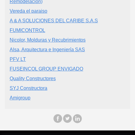
Remodelación)
Vereda el paraiso
A & A SOLUCIONES DEL CARIBE S.A.S
FUMICONTROL
Nicolor, Molduras y Recubrimientos
Alsa, Arquitectura e Ingeniería SAS
PFV LT
FUSEINCOL GROUP ENVIGADO
Quality Constructores
SYJ Constructora
Amigroup