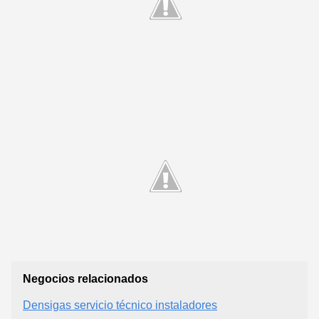
Negocios relacionados
Densigas servicio técnico instaladores