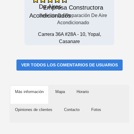
Empresa Constructora
Servicio De Reparación De Aire
Acondicionado
Carrera 36A #28A - 10, Yopal,
Casanare
VER TODOS LOS COMENTARIOS DE USUARIOS
Más información
Mapa
Horario
Opiniones de clientes
Contacto
Fotos