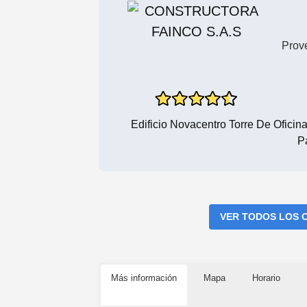
Prov
Edificio Novacentro Torre De Oficin
P
VER TODOS LOS 
Más información
Mapa
Horario