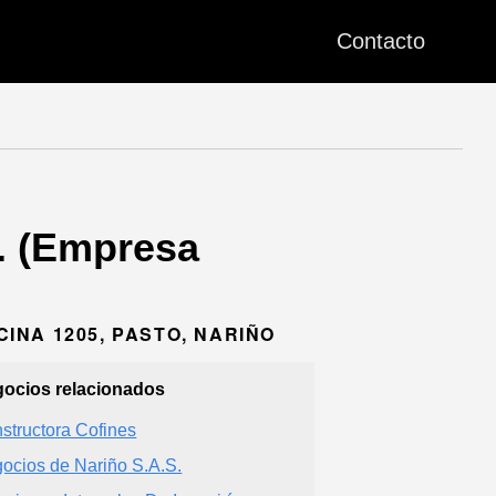
Contacto
 (Empresa
CINA 1205, PASTO, NARIÑO
ocios relacionados
structora Cofines
ocios de Nariño S.A.S.