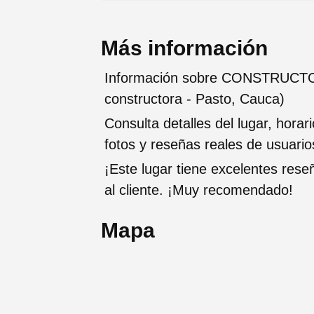
Más información
Información sobre CONSTRUCT
constructora - Pasto, Cauca)
Consulta detalles del lugar, horar
fotos y reseñas reales de usuario
¡Este lugar tiene excelentes rese
al cliente. ¡Muy recomendado!
Mapa