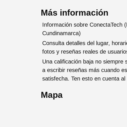
Más información
Información sobre ConectaTech (
Cundinamarca)
Consulta detalles del lugar, horar
fotos y reseñas reales de usuario
Una calificación baja no siempre s
a escribir reseñas más cuando es
satisfecha. Ten esto en cuenta al 
Mapa