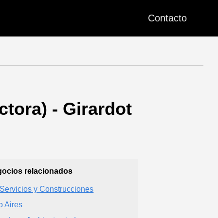
Contacto
ora) - Girardot
ocios relacionados
Servicios y Construcciones
o Aires