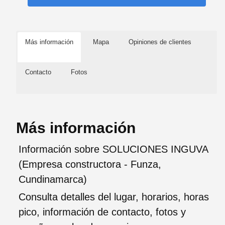
Más información
Mapa
Opiniones de clientes
Contacto
Fotos
Más información
Información sobre SOLUCIONES INGUVA
(Empresa constructora - Funza,
Cundinamarca)
Consulta detalles del lugar, horarios, horas
pico, información de contacto, fotos y