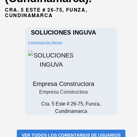
CRA. 5 ESTE # 26-75, FUNZA,
CUNDINAMARCA
SOLUCIONES INGUVA
0 Opiniones De Clientes
Empresa Constructora
Empresa Constructora
Cra. 5 Este # 26-75, Funza,
Cundinamarca
VER TODOS LOS COMENTARIOS DE USUARIOS