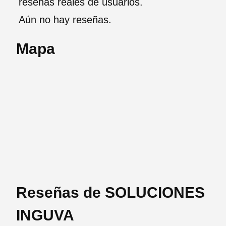
reseñas reales de usuarios.
Aún no hay reseñas.
Mapa
Reseñas de SOLUCIONES
INGUVA