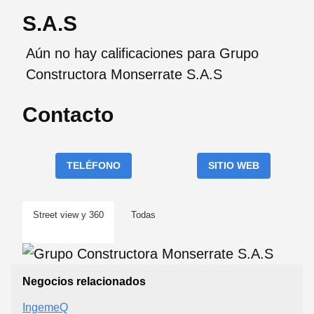
S.A.S
Aún no hay calificaciones para Grupo
Constructora Monserrate S.A.S
Contacto
TELÉFONO
SITIO WEB
Street view y 360
Todas
Negocios relacionados
IngemeQ