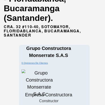
Bucaramanga
(Santander).
CRA. 32 #110-40, SOTOMAYOR,
FLORIDABLANCA, BUCARAMANGA,
SANTANDER
Grupo Constructora
Monserrate S.A.S
0 Opiniones De Clientes
Empresa Constructora
Constructor