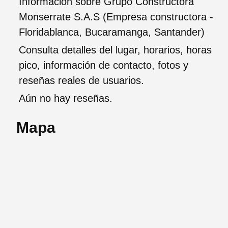
Información sobre Grupo Constructora
Monserrate S.A.S (Empresa constructora -
Floridablanca, Bucaramanga, Santander)
Consulta detalles del lugar, horarios, horas
pico, información de contacto, fotos y
reseñas reales de usuarios.
Aún no hay reseñas.
Mapa