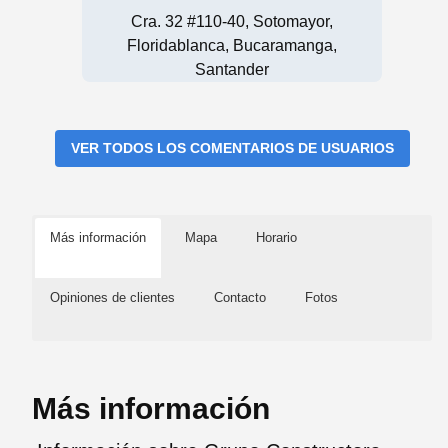
Cra. 32 #110-40, Sotomayor,
Floridablanca, Bucaramanga,
Santander
VER TODOS LOS COMENTARIOS DE USUARIOS
Más información
Mapa
Horario
Opiniones de clientes
Contacto
Fotos
Más información