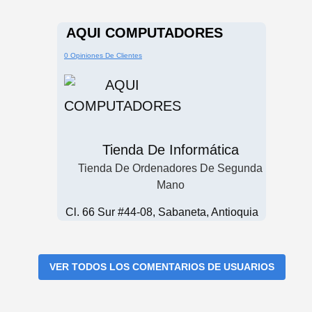
AQUI COMPUTADORES
0 Opiniones De Clientes
Tienda De Informática
Tienda De Ordenadores De Segunda
Mano
Cl. 66 Sur #44-08, Sabaneta, Antioquia
VER TODOS LOS COMENTARIOS DE USUARIOS