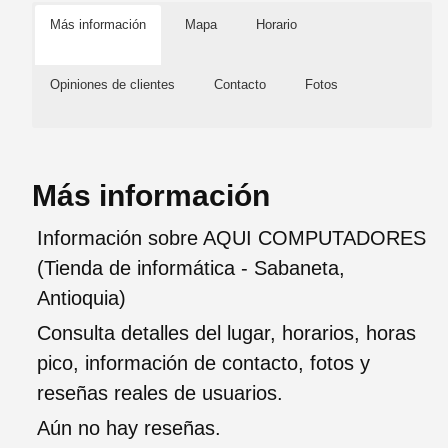
Más información
Mapa
Horario
Opiniones de clientes
Contacto
Fotos
Más información
Información sobre AQUI COMPUTADORES
(Tienda de informática - Sabaneta,
Antioquia)
Consulta detalles del lugar, horarios, horas
pico, información de contacto, fotos y
reseñas reales de usuarios.
Aún no hay reseñas.