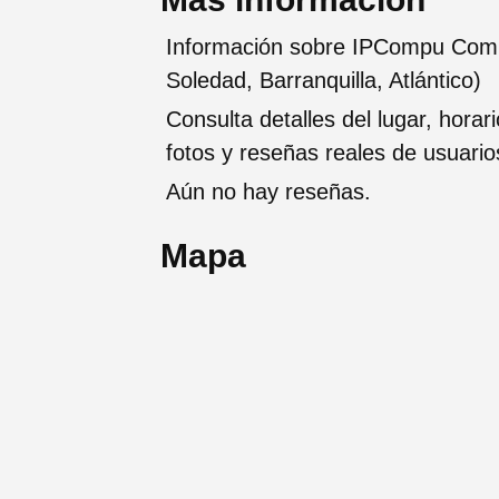
Información sobre IPCompu Compu
Soledad, Barranquilla, Atlántico)
Consulta detalles del lugar, horar
fotos y reseñas reales de usuario
Aún no hay reseñas.
Mapa