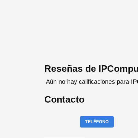
Reseñas de IPCompu
Aún no hay calificaciones para 
Contacto
TELÉFONO