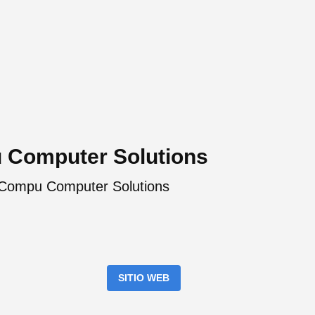
 Computer Solutions
IPCompu Computer Solutions
SITIO WEB