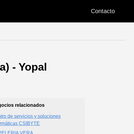
Contacto
) - Yopal
ocios relacionados
tro de servicios y soluciones
ormáticas CSIBYTE
PELERIA VERA