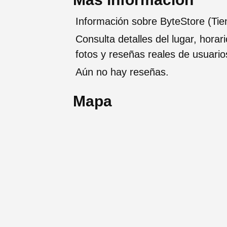
Información sobre ByteStore (Tie
Consulta detalles del lugar, horar
fotos y reseñas reales de usuario
Aún no hay reseñas.
Mapa