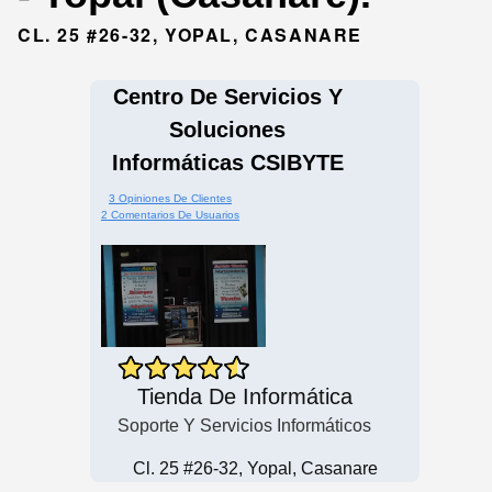
CL. 25 #26-32, YOPAL, CASANARE
Centro De Servicios Y
Soluciones
Informáticas CSIBYTE
3 Opiniones De Clientes
2 Comentarios De Usuarios
Tienda De Informática
Soporte Y Servicios Informáticos
Cl. 25 #26-32, Yopal, Casanare