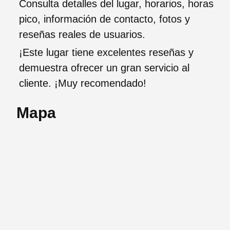
Consulta detalles del lugar, horarios, horas
pico, información de contacto, fotos y
reseñas reales de usuarios.
¡Este lugar tiene excelentes reseñas y
demuestra ofrecer un gran servicio al
cliente. ¡Muy recomendado!
Mapa