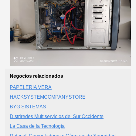
Negocios relacionados
PAPELERIA VERA
HACKSYSTEMCOMPANYSTORE
BYG SISTEMAS
Distriredes Multiservicios del Sur Occidente
La Casa de la Tecnología
Datasoft Computadores y Cámaras de Seguridad