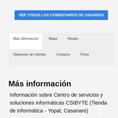
VER TODOS LOS COMENTARIOS DE USUARIOS
Más información
Mapa
Horario
Opiniones de clientes
Contacto
Fotos
Más información
Información sobre Centro de servicios y
soluciones informáticas CSIBYTE (Tienda
de informática - Yopal, Casanare)