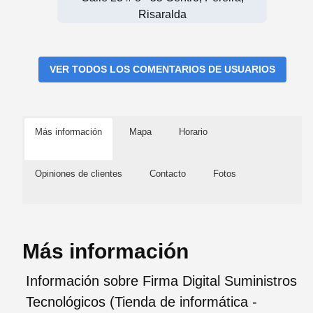
Risaralda
VER TODOS LOS COMENTARIOS DE USUARIOS
Más información
Mapa
Horario
Opiniones de clientes
Contacto
Fotos
Más información
Información sobre Firma Digital Suministros
Tecnológicos (Tienda de informática -