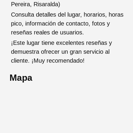
Pereira, Risaralda)
Consulta detalles del lugar, horarios, horas
pico, información de contacto, fotos y
reseñas reales de usuarios.
¡Este lugar tiene excelentes reseñas y
demuestra ofrecer un gran servicio al
cliente. ¡Muy recomendado!
Mapa