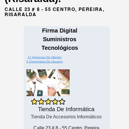
CALLE 23 # 8 - 55 CENTRO, PEREIRA,
RISARALDA
Firma Digital
Suministros
Tecnológicos
17 Opiniones De Clientes
6 Comentarios De Usuarios
Tienda De Informática
Tienda De Accesorios Informáticos
Calle 23 # 8 - 55 Centro, Pereira,