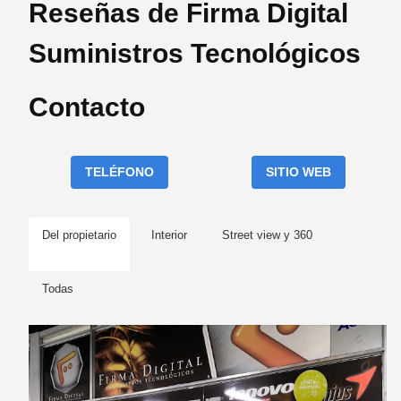
Reseñas de Firma Digital
Suministros Tecnológicos
Contacto
TELÉFONO
SITIO WEB
Del propietario
Interior
Street view y 360
Todas