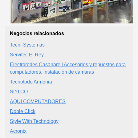
Negocios relacionados
Tecni-Systemas
Servitec El Rey
Electroredes Casanare | Accesorios y repuestos para
computadores, instalación de cámaras
Tecnotodo Armenia
SIYI CO
AQUI COMPUTADORES
Doble Click
Style With Technology
Acronix