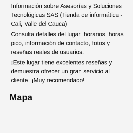
Información sobre Asesorías y Soluciones
Tecnológicas SAS (Tienda de informática -
Cali, Valle del Cauca)
Consulta detalles del lugar, horarios, horas
pico, información de contacto, fotos y
reseñas reales de usuarios.
¡Este lugar tiene excelentes reseñas y
demuestra ofrecer un gran servicio al
cliente. ¡Muy recomendado!
Mapa