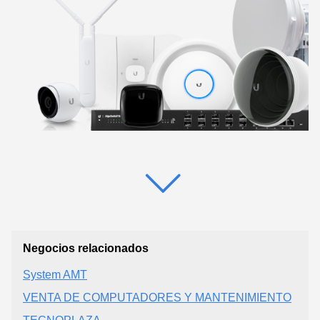
Negocios relacionados
System AMT
VENTA DE COMPUTADORES Y MANTENIMIENTO