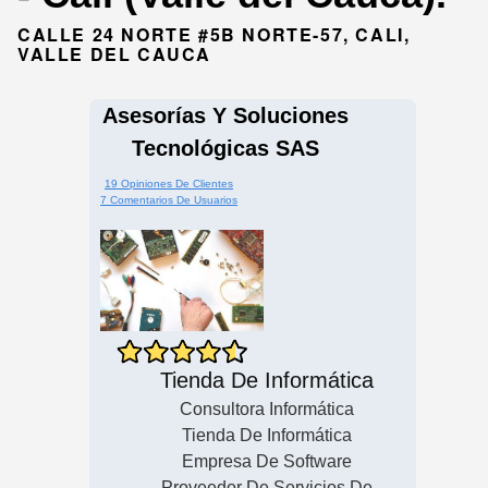
CALLE 24 NORTE #5B NORTE-57, CALI,
VALLE DEL CAUCA
Asesorías Y Soluciones
Tecnológicas SAS
19 Opiniones De Clientes
7 Comentarios De Usuarios
Tienda De Informática
Consultora Informática
Tienda De Informática
Empresa De Software
Proveedor De Servicios De