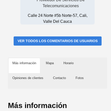
Telecomunicaciones
Calle 24 Norte #5b Norte-57, Cali,
Valle Del Cauca
VER TODOS LOS COMENTARIOS DE USUARIOS
Más información
Mapa
Horario
Opiniones de clientes
Contacto
Fotos
Más información