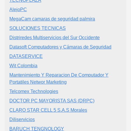
TECNOPLAZA
AlejoPC
MegaCam camaras de seguridad palmira
SOLUCIONES TECNICAS
Distriredes Multiservicios del Sur Occidente
Datasoft Computadores y Cámaras de Seguridad
DATASERVICE
Wit Colombia
Mantenimiento Y Reparacion De Computador Y
Portatiles Networ Marketing
Telcomex Technologies
DOCTOR PC MAYORISTA SAS (DRPC)
CLARO STAR CELL 5 S.A.S Morales
Diliservicios
BARUCH TENGNOLOGY