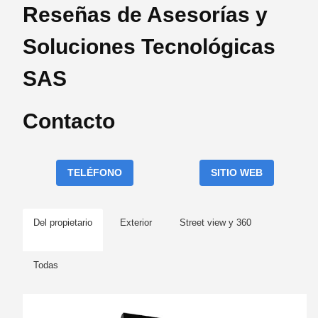
Reseñas de Asesorías y
Soluciones Tecnológicas
SAS
Contacto
TELÉFONO
SITIO WEB
Del propietario
Exterior
Street view y 360
Todas