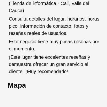
(Tienda de informática - Cali, Valle del
Cauca)
Consulta detalles del lugar, horarios, horas
pico, información de contacto, fotos y
reseñas reales de usuarios.
Este negocio tiene muy pocas reseñas por
el momento.
¡Este lugar tiene excelentes reseñas y
demuestra ofrecer un gran servicio al
cliente. ¡Muy recomendado!
Mapa