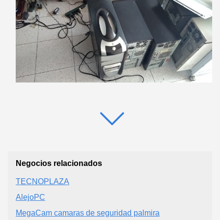
Negocios relacionados
TECNOPLAZA
AlejoPC
MegaCam camaras de seguridad palmira