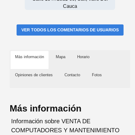
Cauca
VER TODOS LOS COMENTARIOS DE USUARIOS
Más información
Mapa
Horario
Opiniones de clientes
Contacto
Fotos
Más información
Información sobre VENTA DE
COMPUTADORES Y MANTENIMIENTO