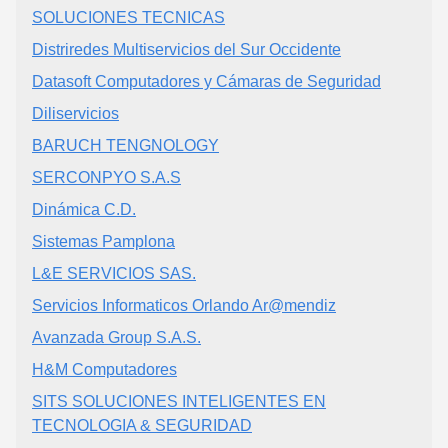
SOLUCIONES TECNICAS
Distriredes Multiservicios del Sur Occidente
Datasoft Computadores y Cámaras de Seguridad
Diliservicios
BARUCH TENGNOLOGY
SERCONPYO S.A.S
Dinámica C.D.
Sistemas Pamplona
L&E SERVICIOS SAS.
Servicios Informaticos Orlando Ar@mendiz
Avanzada Group S.A.S.
H&M Computadores
SITS SOLUCIONES INTELIGENTES EN
TECNOLOGIA & SEGURIDAD