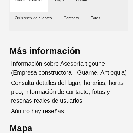
Más información
Mapa
Horario
Opiniones de clientes
Contacto
Fotos
Más información
Información sobre Asesoría tigoune
(Empresa constructora - Guarne, Antioquia)
Consulta detalles del lugar, horarios, horas
pico, información de contacto, fotos y
reseñas reales de usuarios.
Aún no hay reseñas.
Mapa