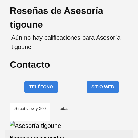
Reseñas de Asesoría
tigoune
Aún no hay calificaciones para Asesoría
tigoune
Contacto
TELÉFONO
SITIO WEB
Street view y 360
Todas
Negocios relacionados