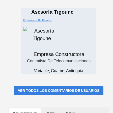
Asesoría Tigoune
0 Opiniones De Clientes
Empresa Constructora
Contratista De Telecomunicaciones
Variable, Guarne, Antioquia
VER TODOS LOS COMENTARIOS DE USUARIOS